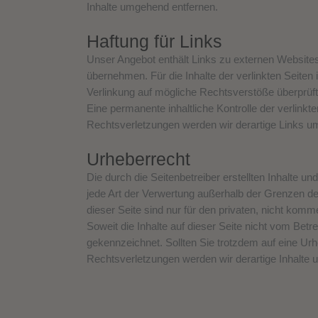
Inhalte umgehend entfernen.
Haftung für Links
Unser Angebot enthält Links zu externen Websites 
übernehmen. Für die Inhalte der verlinkten Seiten i
Verlinkung auf mögliche Rechtsverstöße überprüft
Eine permanente inhaltliche Kontrolle der verlink
Rechtsverletzungen werden wir derartige Links u
Urheberrecht
Die durch die Seitenbetreiber erstellten Inhalte u
jede Art der Verwertung außerhalb der Grenzen de
dieser Seite sind nur für den privaten, nicht komm
Soweit die Inhalte auf dieser Seite nicht vom Betr
gekennzeichnet. Sollten Sie trotzdem auf eine U
Rechtsverletzungen werden wir derartige Inhalte