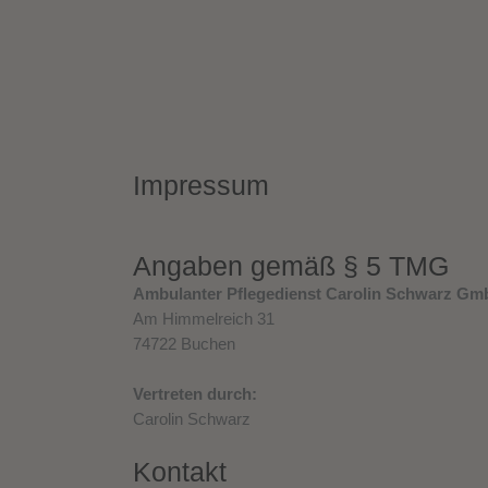
Impressum
Angaben gemäß § 5 TMG
Ambulanter Pflegedienst Carolin Schwarz G
Am Himmelreich 31
74722 Buchen
Vertreten durch:
Carolin Schwarz
Kontakt