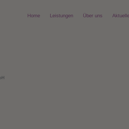
Home
Leistungen
Über uns
Aktuell
mbH