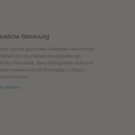
usliche Betreuung
ere speziell geschulten Mitarbeiter übernehmen
 Bedarf die verschiedensten Aufgaben der
lichen Hausarbeit, damit Kleinigkeiten nicht zum
blem werden und Sie Ihren Alltag zu Hause
istern können.
r erfahren