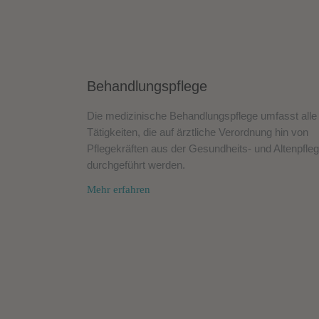
Behandlungspflege
Die medizinische Behandlungspflege umfasst alle
Tätigkeiten, die auf ärztliche Verordnung hin von
Pflegekräften aus der Gesundheits- und Altenpfle
durchgeführt werden.
Mehr erfahren